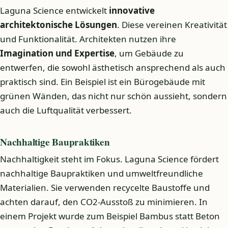
Laguna Science entwickelt
innovative
architektonische Lösungen
. Diese vereinen Kreativität
und Funktionalität. Architekten nutzen ihre
Imagination und Expertise
, um Gebäude zu
entwerfen, die sowohl ästhetisch ansprechend als auch
praktisch sind. Ein Beispiel ist ein Bürogebäude mit
grünen Wänden, das nicht nur schön aussieht, sondern
auch die Luftqualität verbessert.
Nachhaltige Baupraktiken
Nachhaltigkeit steht im Fokus. Laguna Science fördert
nachhaltige Baupraktiken und umweltfreundliche
Materialien. Sie verwenden recycelte Baustoffe und
achten darauf, den CO2-Ausstoß zu minimieren. In
einem Projekt wurde zum Beispiel Bambus statt Beton