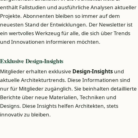
enthält Fallstudien und ausführliche Analysen aktueller
Projekte. Abonnenten bleiben so immer auf dem
neuesten Stand der Entwicklungen. Der Newsletter ist
ein wertvolles Werkzeug für alle, die sich über Trends
und Innovationen informieren möchten.
Exklusive Design-Insights
Mitglieder erhalten exklusive
Design-Insights
und
aktuelle Architekturtrends. Diese Informationen sind
nur für Mitglieder zugänglich. Sie beinhalten detaillierte
Berichte über neue Materialien, Techniken und
Designs. Diese Insights helfen Architekten, stets
innovativ zu bleiben.