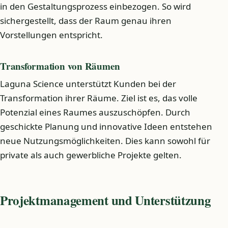
in den Gestaltungsprozess einbezogen. So wird
sichergestellt, dass der Raum genau ihren
Vorstellungen entspricht.
Transformation von Räumen
Laguna Science unterstützt Kunden bei der
Transformation ihrer Räume. Ziel ist es, das volle
Potenzial eines Raumes auszuschöpfen. Durch
geschickte Planung und innovative Ideen entstehen
neue Nutzungsmöglichkeiten. Dies kann sowohl für
private als auch gewerbliche Projekte gelten.
Projektmanagement und Unterstützung