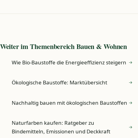
Weiter im Themenbereich Bauen & Wohnen
Wie Bio-Baustoffe die Energieeffizienz steigern
Ökologische Baustoffe: Marktübersicht
Nachhaltig bauen mit ökologischen Baustoffen
Naturfarben kaufen: Ratgeber zu
Bindemitteln, Emissionen und Deckkraft