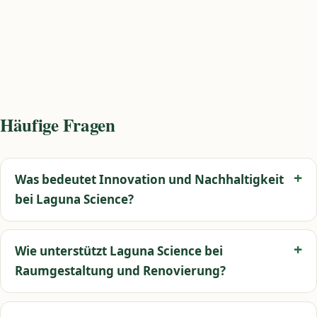
Häufige Fragen
Was bedeutet Innovation und Nachhaltigkeit
bei Laguna Science?
Wie unterstützt Laguna Science bei
Raumgestaltung und Renovierung?