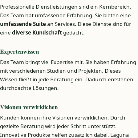
Professionelle Dienstleistungen sind ein Kernbereich.
Das Team hat umfassende Erfahrung. Sie bieten eine
umfassende Suite
an Services. Diese Dienste sind für
eine
diverse Kundschaft
gedacht.
Expertenwissen
Das Team bringt viel Expertise mit. Sie haben Erfahrung
mit verschiedenen Studien und Projekten. Dieses
Wissen fließt in jede Beratung ein. Dadurch entstehen
durchdachte Lösungen.
Visionen verwirklichen
Kunden können ihre Visionen verwirklichen. Durch
gezielte Beratung wird jeder Schritt unterstützt.
Innovative Produkte helfen zusätzlich dabei. Laguna