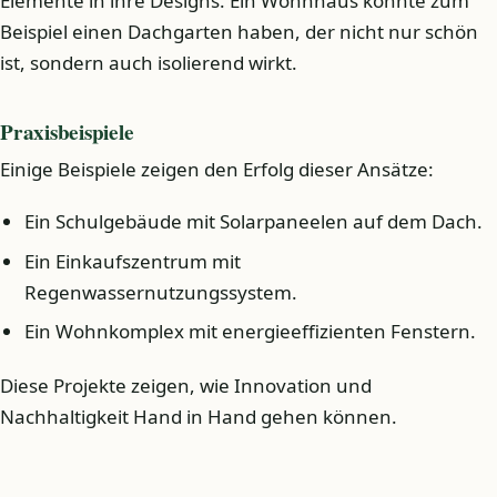
Elemente in ihre Designs. Ein Wohnhaus könnte zum
Beispiel einen Dachgarten haben, der nicht nur schön
ist, sondern auch isolierend wirkt.
Praxisbeispiele
Einige Beispiele zeigen den Erfolg dieser Ansätze:
Ein Schulgebäude mit Solarpaneelen auf dem Dach.
Ein Einkaufszentrum mit
Regenwassernutzungssystem.
Ein Wohnkomplex mit energieeffizienten Fenstern.
Diese Projekte zeigen, wie Innovation und
Nachhaltigkeit Hand in Hand gehen können.