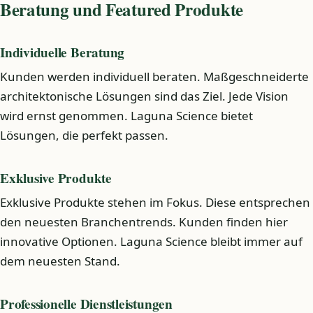
Beratung und Featured Produkte
Individuelle Beratung
Kunden werden individuell beraten. Maßgeschneiderte
architektonische Lösungen sind das Ziel. Jede Vision
wird ernst genommen. Laguna Science bietet
Lösungen, die perfekt passen.
Exklusive Produkte
Exklusive Produkte stehen im Fokus. Diese entsprechen
den neuesten Branchentrends. Kunden finden hier
innovative Optionen. Laguna Science bleibt immer auf
dem neuesten Stand.
Professionelle Dienstleistungen