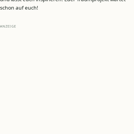
schon auf euch!
ANZEIGE