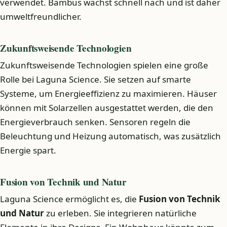
verwendet. Bambus wächst schnell nach und ist daher
umweltfreundlicher.
Zukunftsweisende Technologien
Zukunftsweisende Technologien spielen eine große
Rolle bei Laguna Science. Sie setzen auf smarte
Systeme, um Energieeffizienz zu maximieren. Häuser
können mit Solarzellen ausgestattet werden, die den
Energieverbrauch senken. Sensoren regeln die
Beleuchtung und Heizung automatisch, was zusätzlich
Energie spart.
Fusion von Technik und Natur
Laguna Science ermöglicht es, die
Fusion von Technik
und Natur
zu erleben. Sie integrieren natürliche