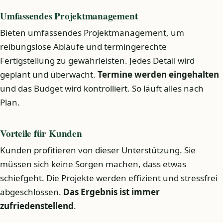
Umfassendes Projektmanagement
Bieten umfassendes Projektmanagement, um
reibungslose Abläufe und termingerechte
Fertigstellung zu gewährleisten. Jedes Detail wird
geplant und überwacht.
Termine werden eingehalten
und das Budget wird kontrolliert. So läuft alles nach
Plan.
Vorteile für Kunden
Kunden profitieren von dieser Unterstützung. Sie
müssen sich keine Sorgen machen, dass etwas
schiefgeht. Die Projekte werden effizient und stressfrei
abgeschlossen.
Das Ergebnis ist immer
zufriedenstellend
.