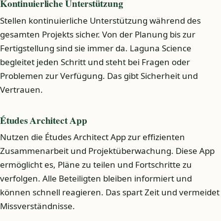
Kontinuierliche Unterstützung
Stellen kontinuierliche Unterstützung während des
gesamten Projekts sicher. Von der Planung bis zur
Fertigstellung sind sie immer da. Laguna Science
begleitet jeden Schritt und steht bei Fragen oder
Problemen zur Verfügung. Das gibt Sicherheit und
Vertrauen.
Études Architect App
Nutzen die Études Architect App zur effizienten
Zusammenarbeit und Projektüberwachung. Diese App
ermöglicht es, Pläne zu teilen und Fortschritte zu
verfolgen. Alle Beteiligten bleiben informiert und
können schnell reagieren. Das spart Zeit und vermeidet
Missverständnisse.