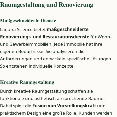
Raumgestaltung und Renovierung
Maßgeschneiderte Dienste
Laguna Science bietet
maßgeschneiderte
Renovierungs- und Restaurationsdienste
für Wohn-
und Gewerbeimmobilien. Jede Immobilie hat ihre
eigenen Bedürfnisse. Sie analysieren die
Anforderungen und entwickeln spezifische Lösungen.
So entstehen individuelle Konzepte.
Kreative Raumgestaltung
Durch kreative Raumgestaltung schaffen sie
funktionale und ästhetisch ansprechende Räume.
Dabei spielt die
Fusion von Vorstellungskraft
und
praktischem Design eine große Rolle. Kunden werden