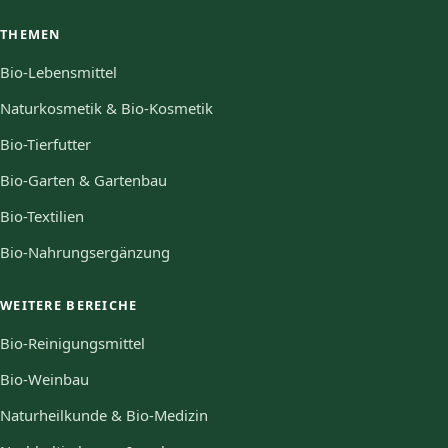
THEMEN
Bio-Lebensmittel
Naturkosmetik & Bio-Kosmetik
Bio-Tierfutter
Bio-Garten & Gartenbau
Bio-Textilien
Bio-Nahrungsergänzung
WEITERE BEREICHE
Bio-Reinigungsmittel
Bio-Weinbau
Naturheilkunde & Bio-Medizin