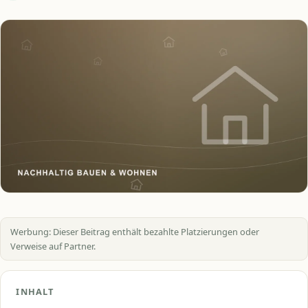
Werbung: Dieser Beitrag enthält bezahlte Platzierungen oder
Verweise auf Partner.
INHALT