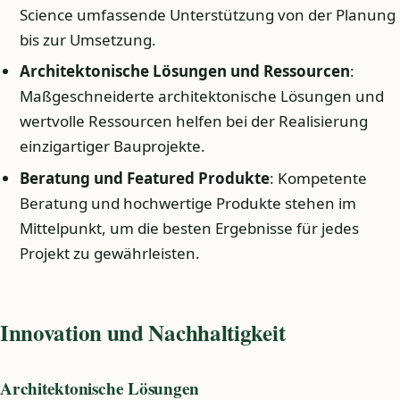
Science umfassende Unterstützung von der Planung
bis zur Umsetzung.
Architektonische Lösungen und Ressourcen
:
Maßgeschneiderte architektonische Lösungen und
wertvolle Ressourcen helfen bei der Realisierung
einzigartiger Bauprojekte.
Beratung und Featured Produkte
: Kompetente
Beratung und hochwertige Produkte stehen im
Mittelpunkt, um die besten Ergebnisse für jedes
Projekt zu gewährleisten.
Innovation und Nachhaltigkeit
Architektonische Lösungen