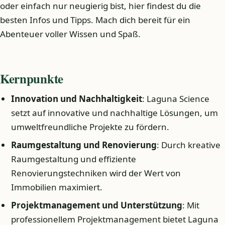
oder einfach nur neugierig bist, hier findest du die
besten Infos und Tipps. Mach dich bereit für ein
Abenteuer voller Wissen und Spaß.
Kernpunkte
Innovation und Nachhaltigkeit
: Laguna Science
setzt auf innovative und nachhaltige Lösungen, um
umweltfreundliche Projekte zu fördern.
Raumgestaltung und Renovierung
: Durch kreative
Raumgestaltung und effiziente
Renovierungstechniken wird der Wert von
Immobilien maximiert.
Projektmanagement und Unterstützung
: Mit
professionellem Projektmanagement bietet Laguna