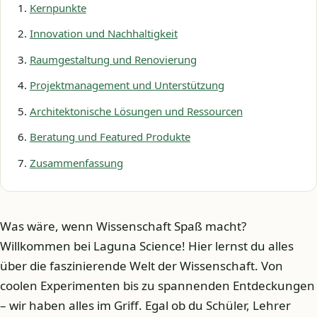
Kernpunkte
Innovation und Nachhaltigkeit
Raumgestaltung und Renovierung
Projektmanagement und Unterstützung
Architektonische Lösungen und Ressourcen
Beratung und Featured Produkte
Zusammenfassung
Was wäre, wenn Wissenschaft Spaß macht?
Willkommen bei Laguna Science! Hier lernst du alles
über die faszinierende Welt der Wissenschaft. Von
coolen Experimenten bis zu spannenden Entdeckungen
– wir haben alles im Griff. Egal ob du Schüler, Lehrer