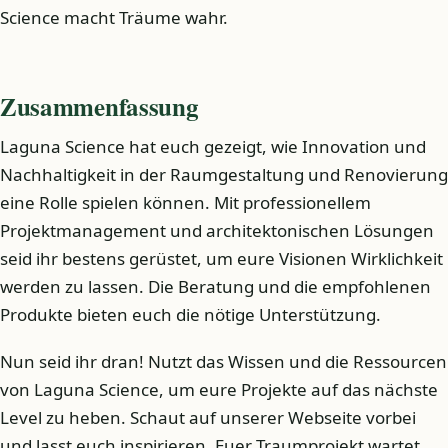
Science macht Träume wahr.
Zusammenfassung
Laguna Science hat euch gezeigt, wie Innovation und
Nachhaltigkeit in der Raumgestaltung und Renovierung
eine Rolle spielen können. Mit professionellem
Projektmanagement und architektonischen Lösungen
seid ihr bestens gerüstet, um eure Visionen Wirklichkeit
werden zu lassen. Die Beratung und die empfohlenen
Produkte bieten euch die nötige Unterstützung.
Nun seid ihr dran! Nutzt das Wissen und die Ressourcen
von Laguna Science, um eure Projekte auf das nächste
Level zu heben. Schaut auf unserer Webseite vorbei
und lasst euch inspirieren. Euer Traumprojekt wartet