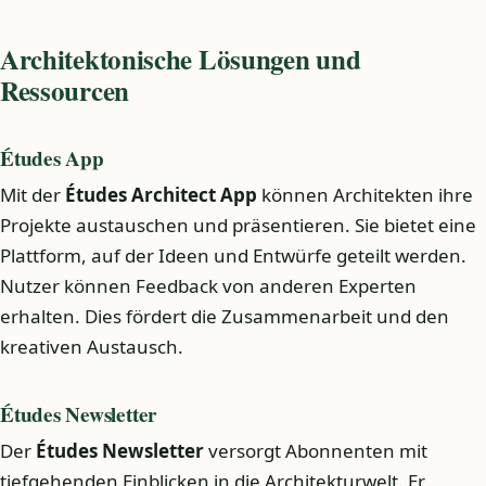
Architektonische Lösungen und
Ressourcen
Études App
Mit der
Études Architect App
können Architekten ihre
Projekte austauschen und präsentieren. Sie bietet eine
Plattform, auf der Ideen und Entwürfe geteilt werden.
Nutzer können Feedback von anderen Experten
erhalten. Dies fördert die Zusammenarbeit und den
kreativen Austausch.
Études Newsletter
Der
Études Newsletter
versorgt Abonnenten mit
tiefgehenden Einblicken in die Architekturwelt. Er