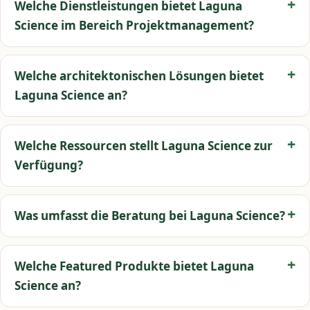
Welche Dienstleistungen bietet Laguna
Science im Bereich Projektmanagement?
Welche architektonischen Lösungen bietet
Laguna Science an?
Welche Ressourcen stellt Laguna Science zur
Verfügung?
Was umfasst die Beratung bei Laguna Science?
Welche Featured Produkte bietet Laguna
Science an?