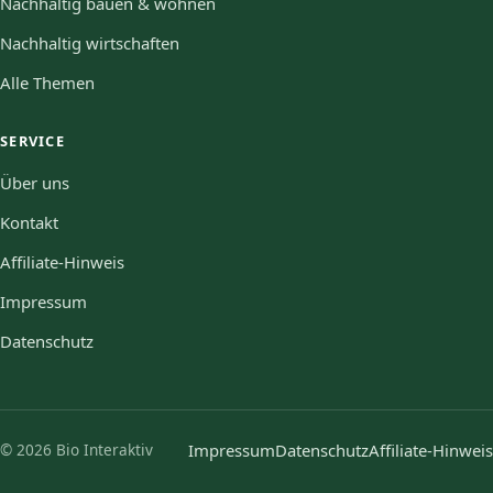
Nachhaltig bauen & wohnen
Nachhaltig wirtschaften
Alle Themen
SERVICE
Über uns
Kontakt
Affiliate-Hinweis
Impressum
Datenschutz
© 2026 Bio Interaktiv
Impressum
Datenschutz
Affiliate-Hinweis