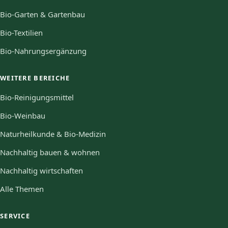
Bio-Garten & Gartenbau
Bio-Textilien
Bio-Nahrungsergänzung
WEITERE BEREICHE
Bio-Reinigungsmittel
Bio-Weinbau
Naturheilkunde & Bio-Medizin
Nachhaltig bauen & wohnen
Nachhaltig wirtschaften
Alle Themen
SERVICE