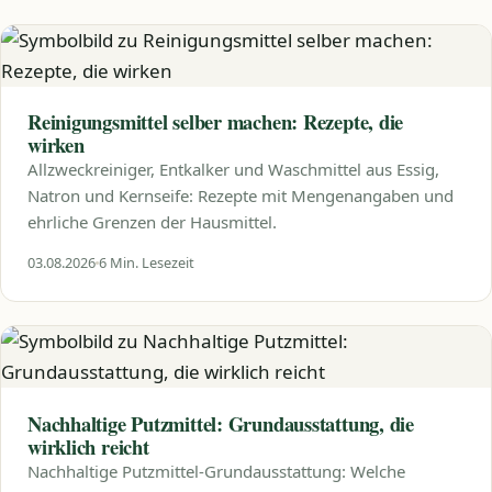
Reinigungsmittel selber machen: Rezepte, die
wirken
Allzweckreiniger, Entkalker und Waschmittel aus Essig,
Natron und Kernseife: Rezepte mit Mengenangaben und
ehrliche Grenzen der Hausmittel.
03.08.2026
6 Min. Lesezeit
Nachhaltige Putzmittel: Grundausstattung, die
wirklich reicht
Nachhaltige Putzmittel-Grundausstattung: Welche