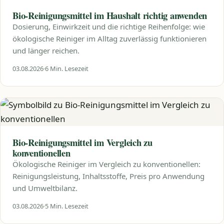
Bio-Reinigungsmittel im Haushalt richtig anwenden
Dosierung, Einwirkzeit und die richtige Reihenfolge: wie
ökologische Reiniger im Alltag zuverlässig funktionieren
und länger reichen.
03.08.2026
6 Min. Lesezeit
Bio-Reinigungsmittel im Vergleich zu
konventionellen
Ökologische Reiniger im Vergleich zu konventionellen:
Reinigungsleistung, Inhaltsstoffe, Preis pro Anwendung
und Umweltbilanz.
03.08.2026
5 Min. Lesezeit