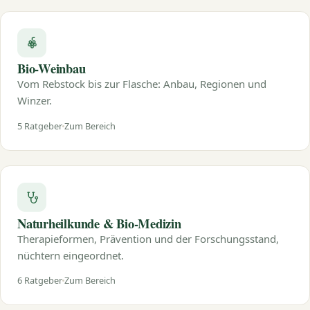
Bio-Weinbau
Vom Rebstock bis zur Flasche: Anbau, Regionen und
Winzer.
5 Ratgeber
Zum Bereich
Naturheilkunde & Bio-Medizin
Therapieformen, Prävention und der Forschungsstand,
nüchtern eingeordnet.
6 Ratgeber
Zum Bereich