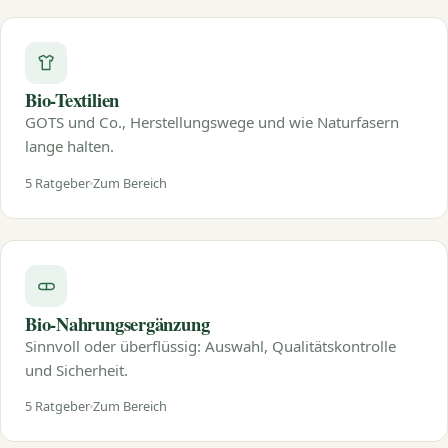
Bio-Textilien
GOTS und Co., Herstellungswege und wie Naturfasern
lange halten.
5 Ratgeber
Zum Bereich
Bio-Nahrungsergänzung
Sinnvoll oder überflüssig: Auswahl, Qualitätskontrolle
und Sicherheit.
5 Ratgeber
Zum Bereich