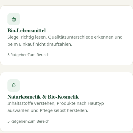
Bio-Lebensmittel
Siegel richtig lesen, Qualitätsunterschiede erkennen und
beim Einkauf nicht draufzahlen.
5 Ratgeber
Zum Bereich
Naturkosmetik & Bio-Kosmetik
Inhaltsstoffe verstehen, Produkte nach Hauttyp
auswählen und Pflege selbst herstellen.
5 Ratgeber
Zum Bereich