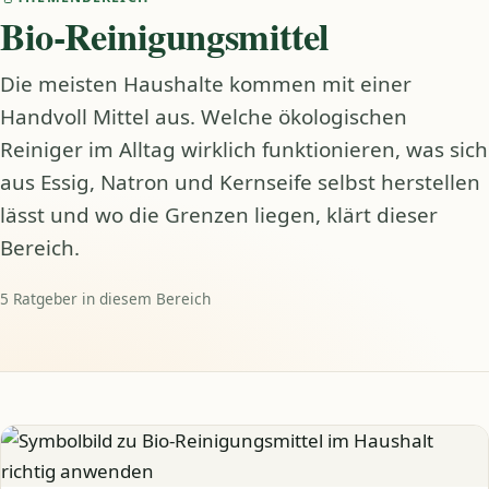
Bio-Reinigungsmittel
Die meisten Haushalte kommen mit einer
Handvoll Mittel aus. Welche ökologischen
Reiniger im Alltag wirklich funktionieren, was sich
aus Essig, Natron und Kernseife selbst herstellen
lässt und wo die Grenzen liegen, klärt dieser
Bereich.
5 Ratgeber in diesem Bereich