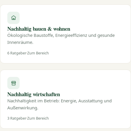
Nachhaltig bauen & wohnen
Ökologische Baustoffe, Energieeffizienz und gesunde
Innenräume.
6 Ratgeber
Zum Bereich
Nachhaltig wirtschaften
Nachhaltigkeit im Betrieb: Energie, Ausstattung und
Außenwirkung.
3 Ratgeber
Zum Bereich