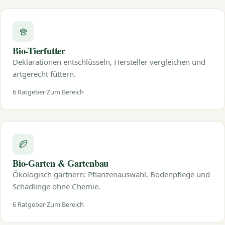
Bio-Tierfutter
Deklarationen entschlüsseln, Hersteller vergleichen und
artgerecht füttern.
6 Ratgeber
Zum Bereich
Bio-Garten & Gartenbau
Ökologisch gärtnern: Pflanzenauswahl, Bodenpflege und
Schädlinge ohne Chemie.
6 Ratgeber
Zum Bereich