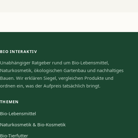
BIO INTERAKTIV
Unabhängiger Ratgeber rund um Bio-Lebensmittel,
Naturkosmetik, ökologischen Gartenbau und nachhaltiges
Bauen. Wir erklären Siegel, vergleichen Produkte und
ordnen ein, was der Aufpreis tatsächlich bringt.
THEMEN
Bio-Lebensmittel
Naturkosmetik & Bio-Kosmetik
Bio-Tierfutter