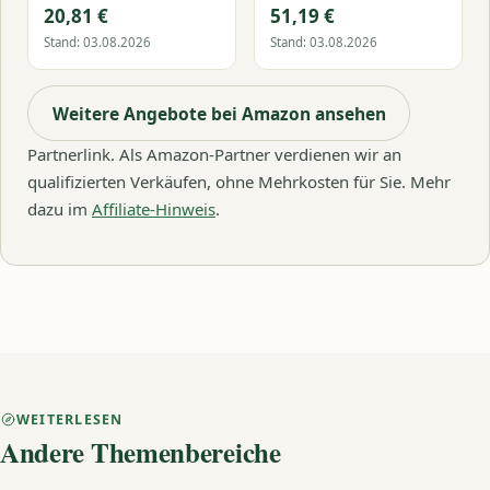
20,81 €
51,19 €
Stand: 03.08.2026
Stand: 03.08.2026
Weitere Angebote bei Amazon ansehen
Partnerlink. Als Amazon-Partner verdienen wir an
qualifizierten Verkäufen, ohne Mehrkosten für Sie. Mehr
dazu im
Affiliate-Hinweis
.
WEITERLESEN
Andere Themenbereiche