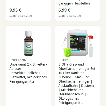
gängigen Herstellern
9,95 €
6,99 €
Stand: 03.08.2026
Stand: 03.08.2026
UNBEKANNT
BIOHY
Unbekannt 2 x Etiketten-
BiOHY Glas- und
Ablöser
Oberflächenreiniger-Set
umweltfreundliches
10 Liter Kanister +
Putzmittel, ökologisches
Zubehör | Glas- und
Reinigungsmittel.
Oberflächenreiniger |
Auslaufhahn | Dosierer
| Mischbehälter |
Staubhandschuh |
Ökologisches
Reinigungsmittel