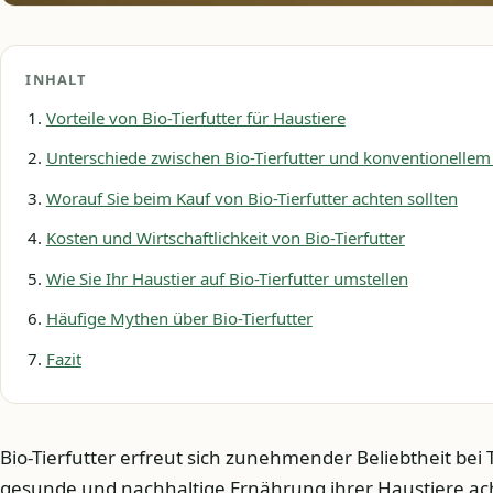
INHALT
Vorteile von Bio-Tierfutter für Haustiere
Unterschiede zwischen Bio-Tierfutter und konventionellem
Worauf Sie beim Kauf von Bio-Tierfutter achten sollten
Kosten und Wirtschaftlichkeit von Bio-Tierfutter
Wie Sie Ihr Haustier auf Bio-Tierfutter umstellen
Häufige Mythen über Bio-Tierfutter
Fazit
Bio-Tierfutter erfreut sich zunehmender Beliebtheit bei T
gesunde und nachhaltige Ernährung ihrer Haustiere ach