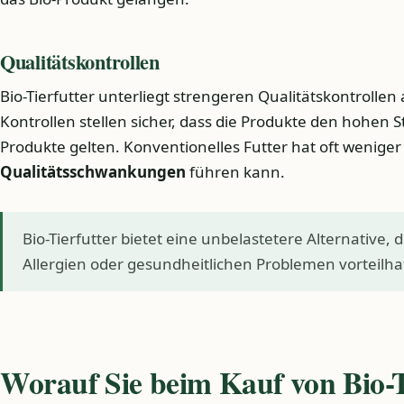
Qualitätskontrollen
Bio-Tierfutter unterliegt strengeren Qualitätskontrollen 
Kontrollen stellen sicher, dass die Produkte den hohen S
Produkte gelten. Konventionelles Futter hat oft weniger
Qualitätsschwankungen
führen kann.
Bio-Tierfutter bietet eine unbelastetere Alternative, 
Allergien oder gesundheitlichen Problemen vorteilha
Worauf Sie beim Kauf von Bio-T