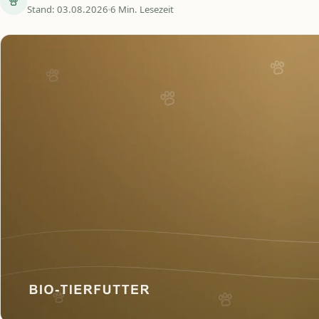
Stand: 03.08.2026
6 Min. Lesezeit