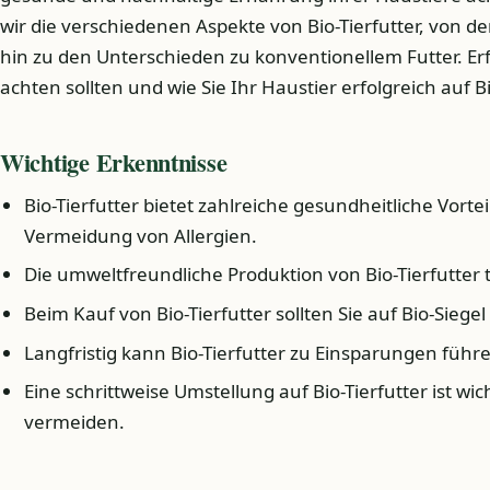
wir die verschiedenen Aspekte von Bio-Tierfutter, von de
hin zu den Unterschieden zu konventionellem Futter. Er
achten sollten und wie Sie Ihr Haustier erfolgreich auf 
Wichtige Erkenntnisse
Bio-Tierfutter bietet zahlreiche gesundheitliche Vorte
Vermeidung von Allergien.
Die umweltfreundliche Produktion von Bio-Tierfutter 
Beim Kauf von Bio-Tierfutter sollten Sie auf Bio-Siegel
Langfristig kann Bio-Tierfutter zu Einsparungen führ
Eine schrittweise Umstellung auf Bio-Tierfutter ist 
vermeiden.