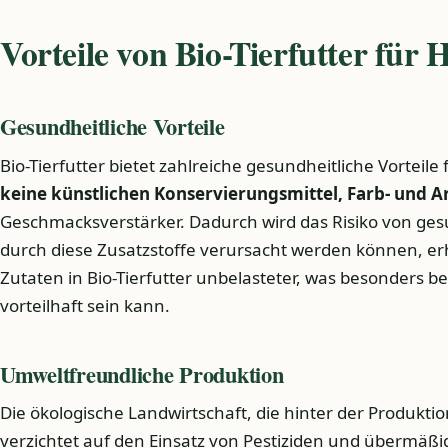
Vorteile von Bio-Tierfutter für 
Gesundheitliche Vorteile
Bio-Tierfutter bietet zahlreiche gesundheitliche Vorteile
keine künstlichen Konservierungsmittel, Farb- und 
Geschmacksverstärker. Dadurch wird das Risiko von ges
durch diese Zusatzstoffe verursacht werden können, erh
Zutaten in Bio-Tierfutter unbelasteter, was besonders be
vorteilhaft sein kann.
Umweltfreundliche Produktion
Die ökologische Landwirtschaft, die hinter der Produktion
verzichtet auf den Einsatz von Pestiziden und übermäßi