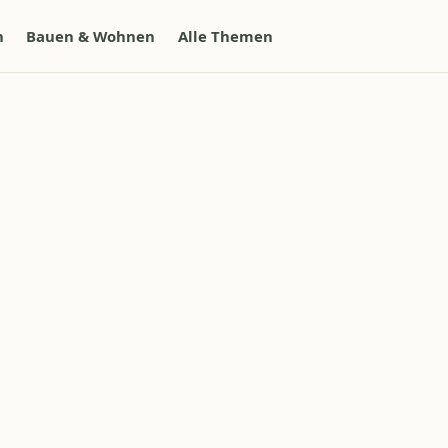
n
Bauen & Wohnen
Alle Themen