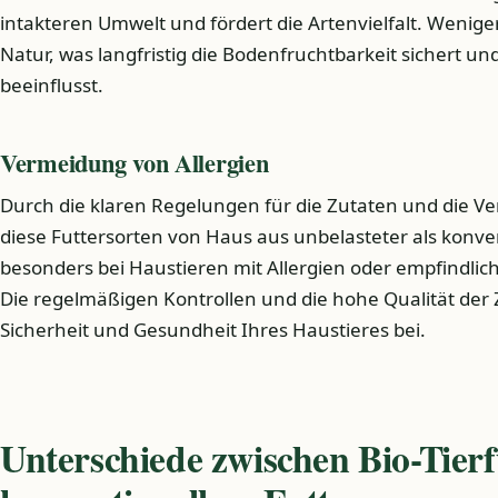
intakteren Umwelt und fördert die Artenvielfalt. Wenige
Natur, was langfristig die Bodenfruchtbarkeit sichert u
beeinflusst.
Vermeidung von Allergien
Durch die klaren Regelungen für die Zutaten und die Ve
diese Futtersorten von Haus aus unbelasteter als konven
besonders bei Haustieren mit Allergien oder empfindli
Die regelmäßigen Kontrollen und die hohe Qualität der 
Sicherheit und Gesundheit Ihres Haustieres bei.
Unterschiede zwischen Bio-Tierf